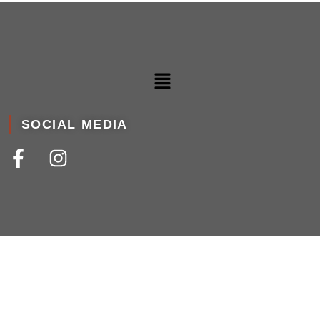
SOCIAL MEDIA