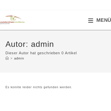
MENÜ
Autor:
admin
Dieser Autor hat geschrieben 0 Artikel
>
admin
Es konnte leider nichts gefunden werden.